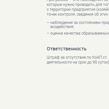
которые нужно проводить для тог
с территории предприятия (хозяй
точек контроля, сведения об этих
наблюдение за состоянием при
воздействия;
оценка качества сбрасываемых 
Ответственность
Штраф за отсутствие по КоАП ст. 
деятельности на срок до 90 суток)