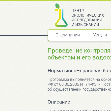
ЦЕНТР
ЭКОЛОГИЧЕСКИХ
ИССЛЕДОВАНИЙ
И ИЗЫСКАНИЙ
О компании
Услуги
Проведение контроля
объектом и его водоо
Нормативно–правовая баз
Программа выполняется на основа
РФ от 03.06.2006 № 74-ФЗ; и Пос
об осуществлении государственно
Описание
Программа — это наблюдения за 