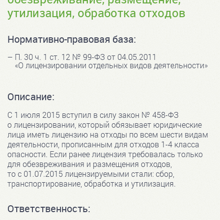
утилизация, обработка отходов
Нормативно-правовая база:
П. 30 ч. 1 ст. 12 № 99-ФЗ от 04.05.2011
«О лицензировании отдельных видов деятельности»
Описание:
С 1 июля 2015 вступил в силу закон № 458-ФЗ
о лицензировании, который обязывает юридические
лица иметь лицензию на отходы по всем шести видам
деятельности, прописанным для отходов 1-4 класса
опасности. Если ранее лицензия требовалась только
для обезвреживания и размещения отходов,
то с 01.07.2015 лицензируемыми стали: сбор,
транспортирование, обработка и утилизация.
Ответственность: