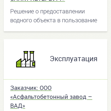
Решение о предоставлении
водного объекта в пользование
Эксплуатация
Заказчик: ООО
«Асфальтобетонный завод –
ВАД»