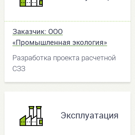
Заказчик: ООО
«Промышленная экология»
Разработка проекта расчетной
СЗЗ
Эксплуатация