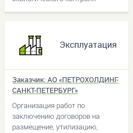
Эксплуатация
Заказчик: АО «ПЕТРОХОЛДИНГ-
САНКТ-ПЕТЕРБУРГ»
Организация работ по
заключению договоров на
размещение, утилизацию,