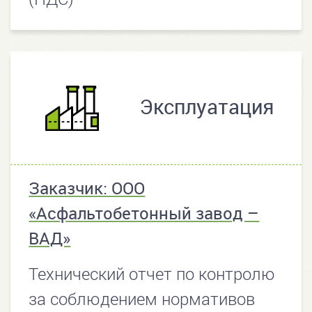
Эксплуатация
Заказчик: ООО
«Асфальтобетонный завод –
ВАД»
Технический отчет по контролю
за соблюдением нормативов