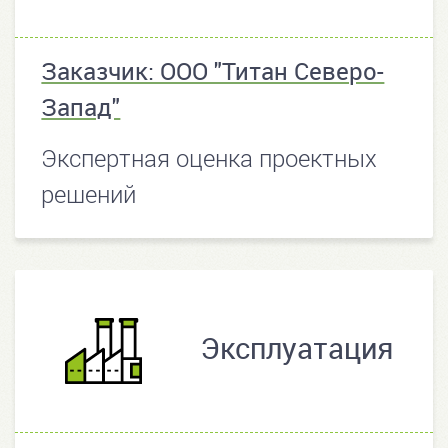
Заказчик: ООО "Титан Северо-
Запад"
Экспертная оценка проектных
решений
Эксплуатация