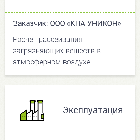
Заказчик: ООО «КПА УНИКОН»
Расчет рассеивания
загрязняющих веществ в
атмосферном воздухе
Эксплуатация