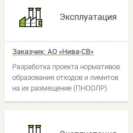
Эксплуатация
Заказчик: АО «Нива-СВ»
Разработка проекта нормативов
образования отходов и лимитов
на их размещение (ПНООЛР)