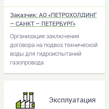
Заказчик: АО «ПЕТРОХОЛДИНГ
– САНКТ – ПЕТЕРБУРГ»
Организация заключения
договора на подвоз технической
воды для гидроиспытаний
газопровода
Эксплуатация