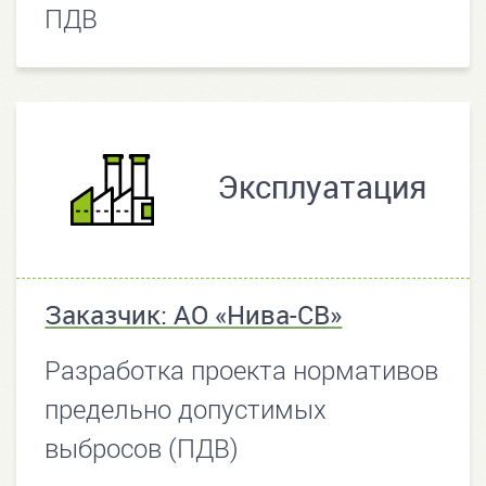
ПДВ
Эксплуатация
Заказчик: АО «Нива-СВ»
Разработка проекта нормативов
предельно допустимых
выбросов (ПДВ)