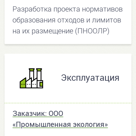
Разработка проекта нормативов
образования отходов и лимитов
на их размещение (ПНООЛР)
Эксплуатация
Заказчик: ООО
«Промышленная экология»