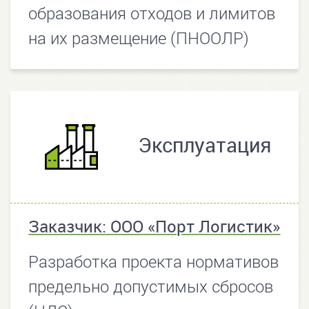
образования отходов и лимитов
на их размещение (ПНООЛР)
Эксплуатация
Заказчик: ООО «Порт Логистик»
Разработка проекта нормативов
предельно допустимых сбросов