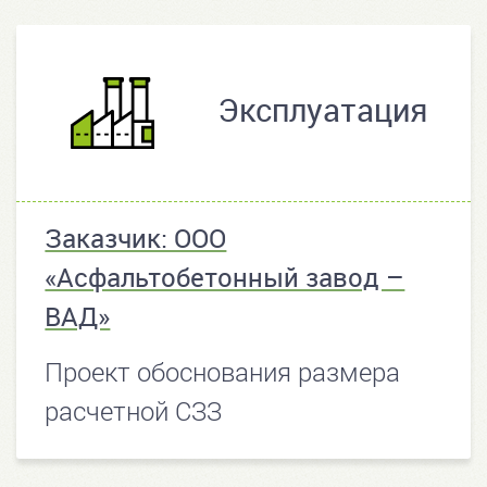
Эксплуатация
Заказчик: ООО
«Асфальтобетонный завод –
ВАД»
Проект обоснования размера
расчетной СЗЗ