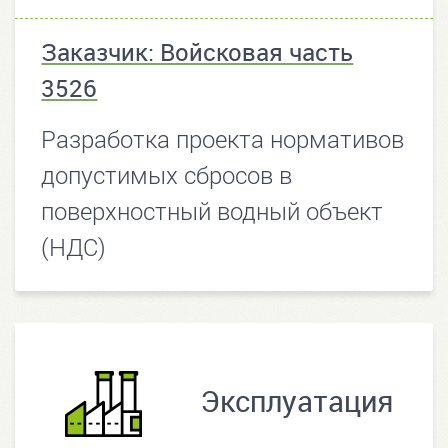
Заказчик: Войсковая часть
3526
Разработка проекта нормативов
допустимых сбросов в
поверхностный водный объект
(НДС)
Эксплуатация