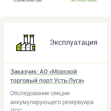
Эксплуатация
Эксплуатация
Заказчик: АО «Морской
торговый порт Усть-Луга»
Обследование секции
аккумулирующего резервуара
ЛОС