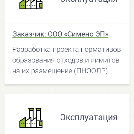
Заказчик: ООО «Сименс ЭП»
Разработка проекта нормативов
образования отходов и лимитов
на их размещение (ПНООЛР)
Эксплуатация