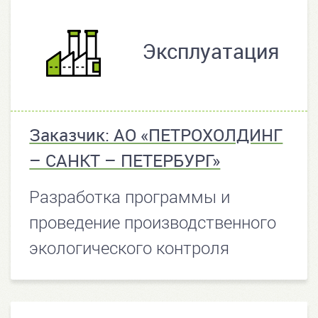
Эксплуатация
Заказчик: АО «ПЕТРОХОЛДИНГ
– САНКТ – ПЕТЕРБУРГ»
Разработка программы и
проведение производственного
экологического контроля