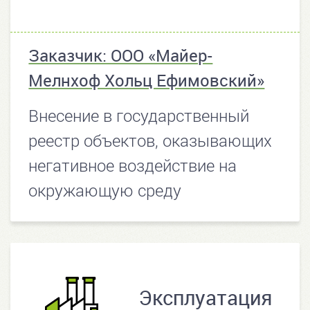
Заказчик: ООО «Майер-
Мелнхоф Хольц Ефимовский»
Внесение в государственный
реестр объектов, оказывающих
негативное воздействие на
окружающую среду
Эксплуатация