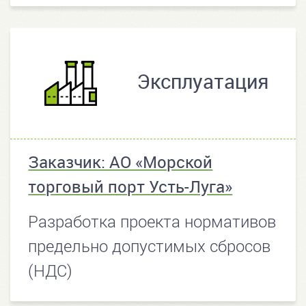
Эксплуатация
Заказчик: АО «Морской
торговый порт Усть-Луга»
Разработка проекта нормативов
предельно допустимых сбросов
(НДС)