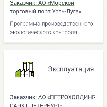
Заказчик: АО «Морской
торговый порт Усть-Луга»
Программа производственного
экологического контроля
Эксплуатация
Заказчик: АО «ПЕТРОХОЛДИНГ-
САНКТ-ПЕТЕРБУРГ»