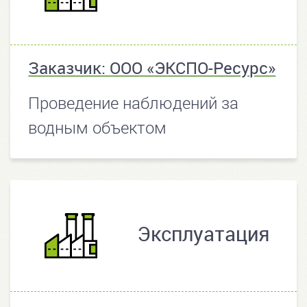
Заказчик: ООО «ЭКСПО-Ресурс»
Проведение наблюдений за
водным объектом
Эксплуатация