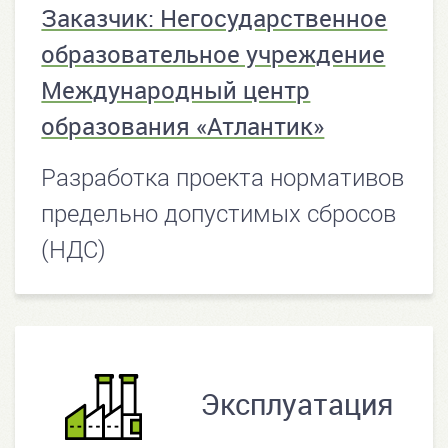
Заказчик: Негосударственное
образовательное учреждение
Международный центр
образования «Атлантик»
Разработка проекта нормативов
предельно допустимых сбросов
(НДС)
Эксплуатация