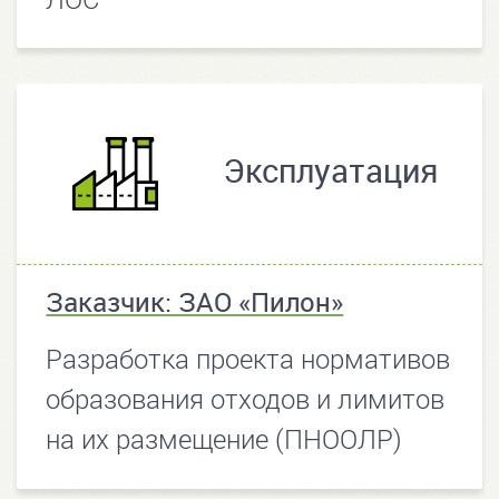
Эксплуатация
Заказчик: ЗАО «Пилон»
Разработка проекта нормативов
образования отходов и лимитов
на их размещение (ПНООЛР)