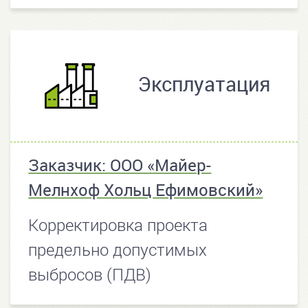
Эксплуатация
Заказчик: ООО «Майер-
Мелнхоф Хольц Ефимовский»
Корректировка проекта
предельно допустимых
выбросов (ПДВ)