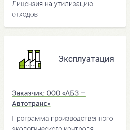
Лицензия на утилизацию
отходов
Эксплуатация
Заказчик: ООО «АБЗ –
Автотранс»
Программа производственного
экологического контроля