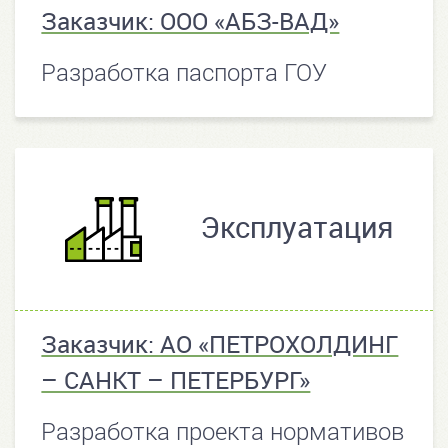
Заказчик: ООО «АБЗ-ВАД»
Разработка паспорта ГОУ
Эксплуатация
Заказчик: АО «ПЕТРОХОЛДИНГ
– САНКТ – ПЕТЕРБУРГ»
Разработка проекта нормативов