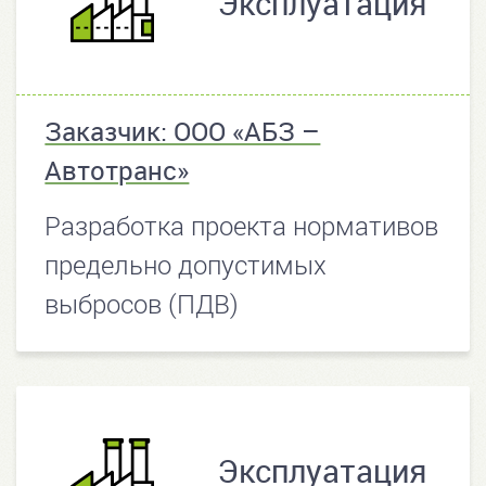
Эксплуатация
Заказчик: ООО «АБЗ –
Автотранс»
Разработка проекта нормативов
предельно допустимых
выбросов (ПДВ)
Эксплуатация