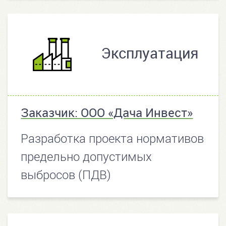
Эксплуатация
Заказчик: ООО «Дача Инвест»
Разработка проекта нормативов
предельно допустимых
выбросов (ПДВ)