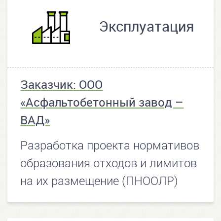
Эксплуатация
Заказчик: ООО
«Асфальтобетонный завод –
ВАД»
Разработка проекта нормативов
образования отходов и лимитов
на их размещение (ПНООЛР)