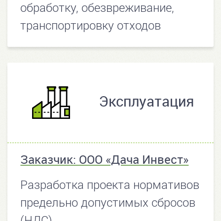
обработку, обезвреживание,
транспортировку отходов
Эксплуатация
Заказчик: ООО «Дача Инвест»
Разработка проекта нормативов
предельно допустимых сбросов
(НДС)