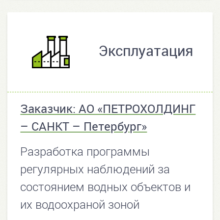
Эксплуатация
Заказчик: АО «ПЕТРОХОЛДИНГ
– САНКТ – Петербург»
Разработка программы
регулярных наблюдений за
состоянием водных объектов и
их водоохраной зоной