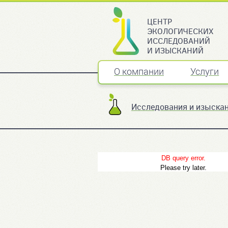
ЦЕНТР
ЭКОЛОГИЧЕСКИХ
ИССЛЕДОВАНИЙ
И ИЗЫСКАНИЙ
О компании
Услуги
Исследования и изыска
DB query error.
Please try later.