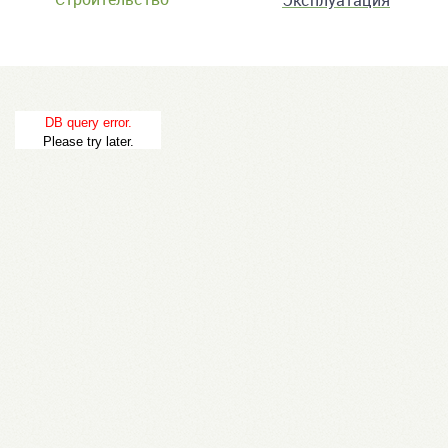
Эксплуатация
DB query error.
Please try later.